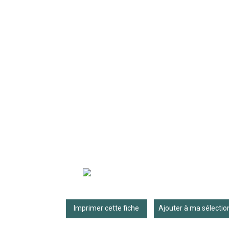
Imprimer cette fiche
Ajouter à ma sélectio