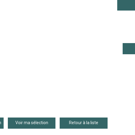
n
Voir ma sélection
Retour à la liste