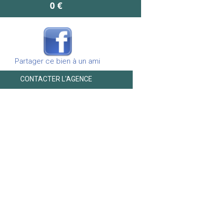
0 €
Partager ce bien à un ami
CONTACTER L'AGENCE